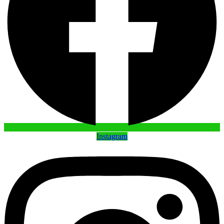
Instagram