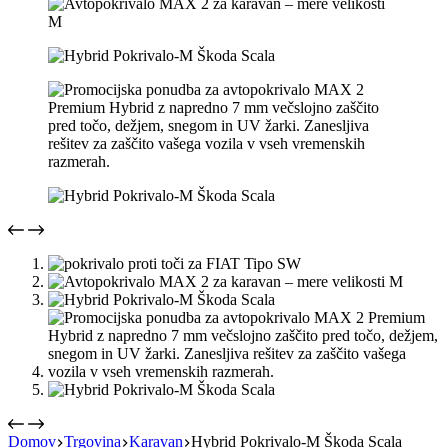
Domov
Trgovina
Karavan
Hybrid Pokrivalo-M Škoda Scala