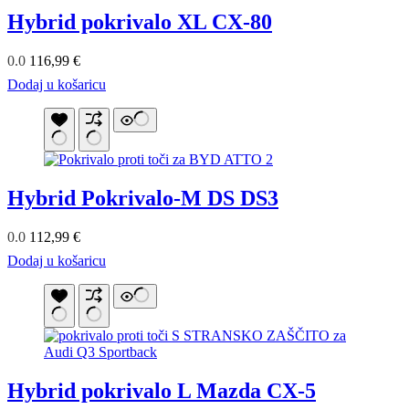
Hybrid pokrivalo XL CX-80
0.0
116,99
€
Dodaj u košaricu
Hybrid Pokrivalo-M DS DS3
0.0
112,99
€
Dodaj u košaricu
Hybrid pokrivalo L Mazda CX-5