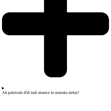
Ali pokrivalo ščiti tudi stranice in stranska stekla?