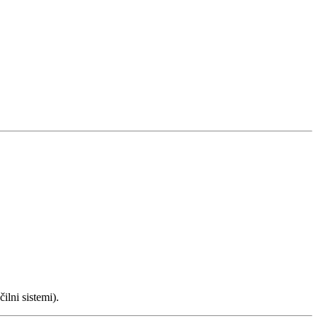
ilni sistemi).