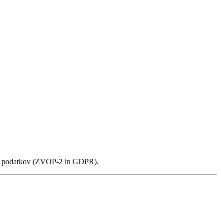
nih podatkov (ZVOP-2 in GDPR).