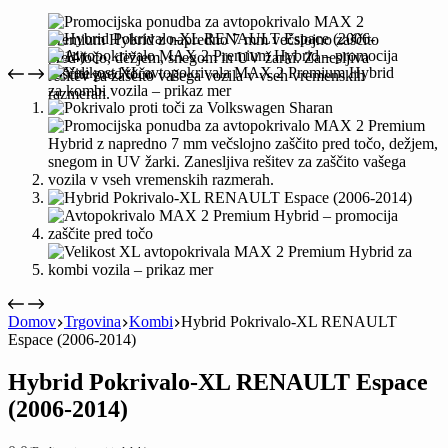
Domov
Trgovina
Kombi
Hybrid Pokrivalo-XL RENAULT
Espace (2006-2014)
Hybrid Pokrivalo-XL RENAULT Espace
(2006-2014)