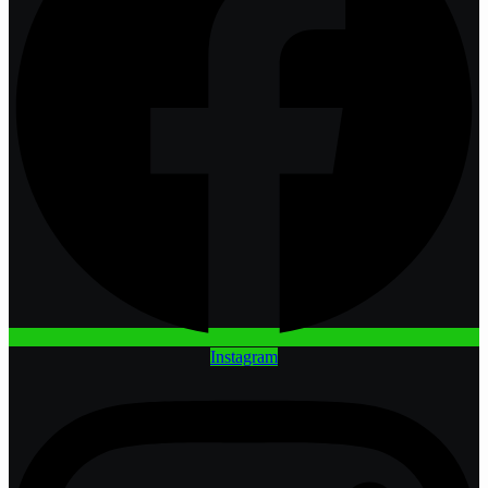
Instagram