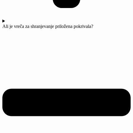
Ali je vreča za shranjevanje priložena pokrivala?