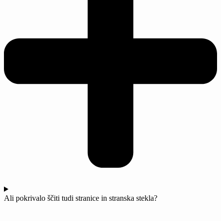
Ali pokrivalo ščiti tudi stranice in stranska stekla?