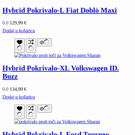
Hybrid Pokrivalo-L Fiat Doblò Maxi
0.0
129,99
€
Dodaj u košaricu
Hybrid Pokrivalo-XL Volkswagen ID.
Buzz
0.0
134,99
€
Dodaj u košaricu
Hybrid Pokrivalo-L Ford Tourneo