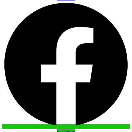
Instagram