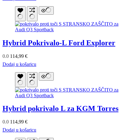
Hybrid Pokrivalo-L Ford Explorer
0.0
114,99
€
Dodaj u košaricu
Hybrid pokrivalo L za KGM Torres
0.0
114,99
€
Dodaj u košaricu