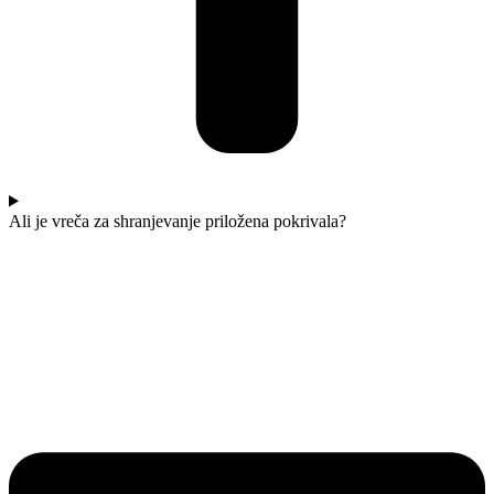
Ali je vreča za shranjevanje priložena pokrivala?