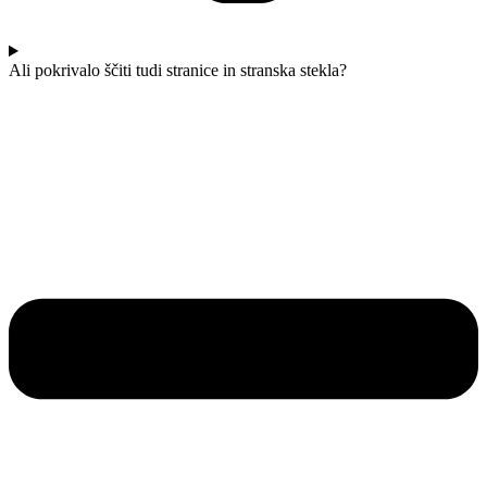
Ali pokrivalo ščiti tudi stranice in stranska stekla?