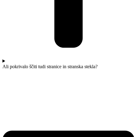
Ali pokrivalo ščiti tudi stranice in stranska stekla?