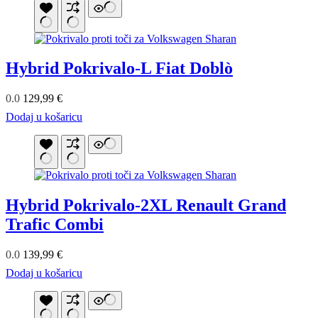
Hybrid Pokrivalo-L Fiat Doblò
0.0
129,99
€
Dodaj u košaricu
Hybrid Pokrivalo-2XL Renault Grand
Trafic Combi
0.0
139,99
€
Dodaj u košaricu