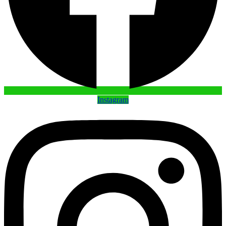
Instagram