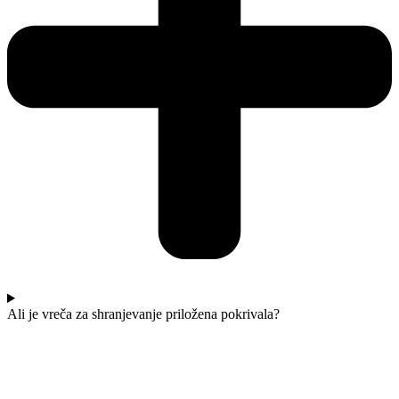
Ali je vreča za shranjevanje priložena pokrivala?