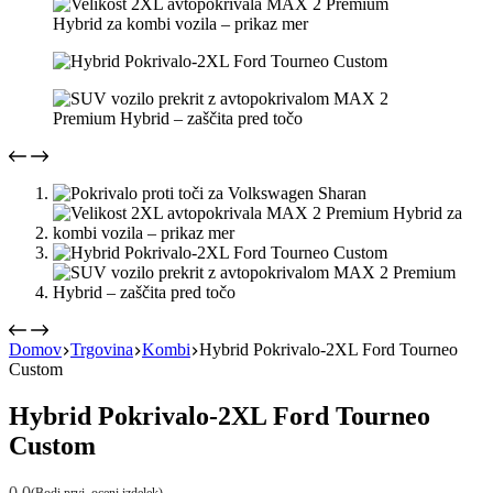
Domov
Trgovina
Kombi
Hybrid Pokrivalo-2XL Ford Tourneo
Custom
Hybrid Pokrivalo-2XL Ford Tourneo
Custom
0.0
(Bodi prvi, oceni izdelek)