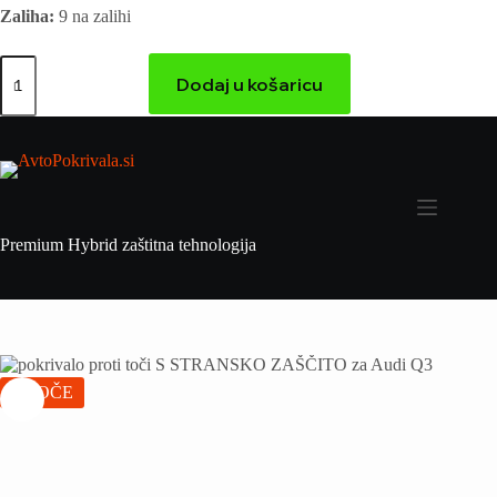
Zaliha:
9 na zalihi
Dodaj u košaricu
Premium Hybrid zaštitna tehnologija
VROČE