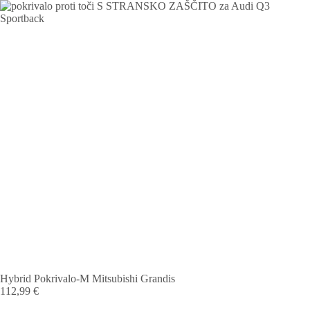
Hybrid Pokrivalo-M Mitsubishi Grandis
112,99
€