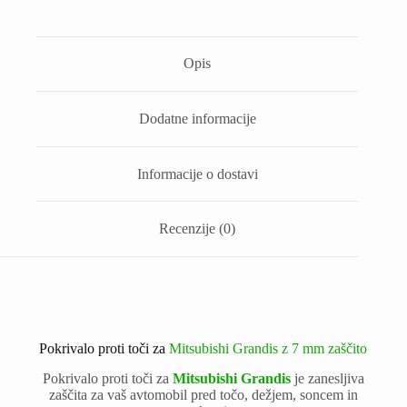
Opis
Dodatne informacije
Informacije o dostavi
Recenzije (0)
Pokrivalo proti toči za
Mitsubishi Grandis z 7 mm zaščito
Pokrivalo proti toči za
Mitsubishi Grandis
je zanesljiva
zaščita za vaš avtomobil pred točo, dežjem, soncem in