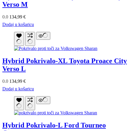
Verso M
0.0
134,99
€
Dodaj u košaricu
Hybrid Pokrivalo-XL Toyota Proace City
Verso L
0.0
134,99
€
Dodaj u košaricu
Hybrid Pokrivalo-L Ford Tourneo