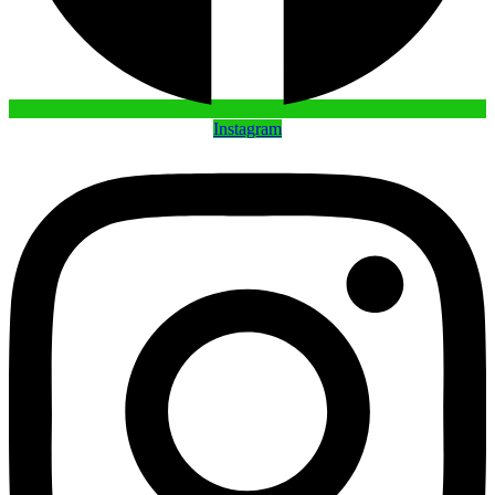
Instagram