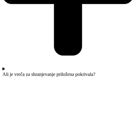
Ali je vreča za shranjevanje priložena pokrivala?