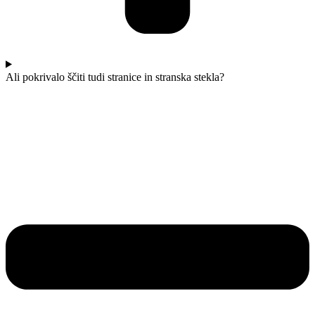
Ali pokrivalo ščiti tudi stranice in stranska stekla?