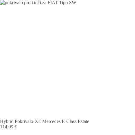
Hybrid Pokrivalo-XL Mercedes E-Class Estate
114,99
€