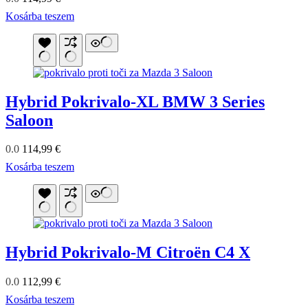
Kosárba teszem
Hybrid Pokrivalo-XL BMW 3 Series
Saloon
0.0
114,99
€
Kosárba teszem
Hybrid Pokrivalo-M Citroën C4 X
0.0
112,99
€
Kosárba teszem