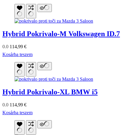
Hybrid Pokrivalo-M Volkswagen ID.7
0.0
114,99
€
Kosárba teszem
Hybrid Pokrivalo-XL BMW i5
0.0
114,99
€
Kosárba teszem