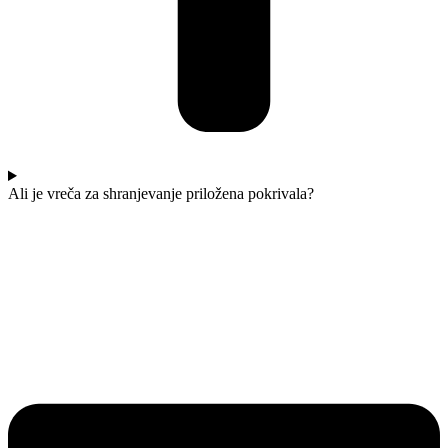
Ali je vreča za shranjevanje priložena pokrivala?