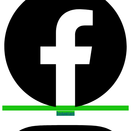
Instagram