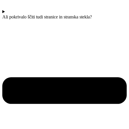
Ali pokrivalo ščiti tudi stranice in stranska stekla?