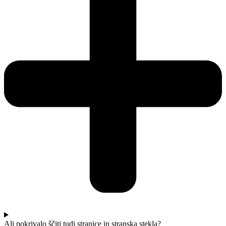
Ali pokrivalo ščiti tudi stranice in stranska stekla?