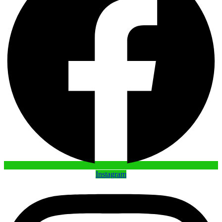
Instagram