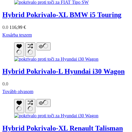
Hybrid Pokrivalo-XL BMW i5 Touring
0.0
116,99
€
Kosárba teszem
Hybrid Pokrivalo-L Hyundai i30 Wagon
0.0
Tovább olvasom
Hybrid Pokrivalo-XL Renault Talisman