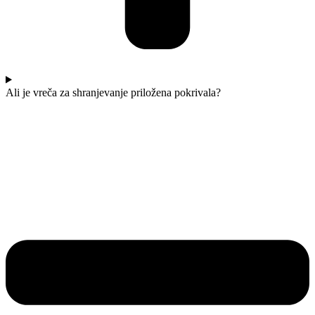
Ali je vreča za shranjevanje priložena pokrivala?