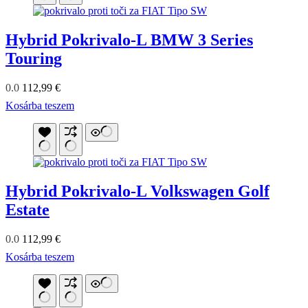
Hybrid Pokrivalo-L BMW 3 Series
Touring
0.0
112,99
€
Kosárba teszem
Hybrid Pokrivalo-L Volkswagen Golf
Estate
0.0
112,99
€
Kosárba teszem