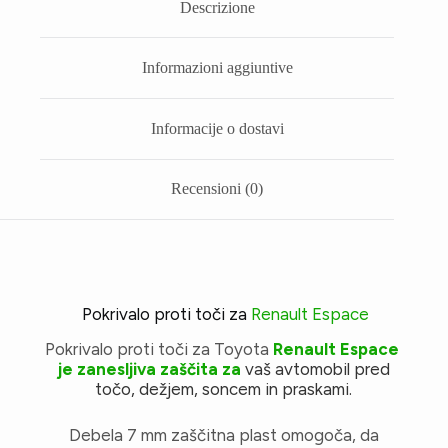
Descrizione
Informazioni aggiuntive
Informacije o dostavi
Recensioni (0)
Pokrivalo proti toči za
Renault Espace
Pokrivalo proti toči za Toyota
Renault Espace
je zanesljiva zaščita za
vaš avtomobil pred
točo, dežjem, soncem in praskami.
Debela 7 mm zaščitna plast omogoča, da