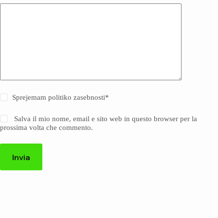
Sprejemam politiko zasebnosti
*
Salva il mio nome, email e sito web in questo browser per la
prossima volta che commento.
Invia