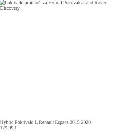
Hybrid Pokrivalo-L Renault Espace 2015-2020
129,99
€