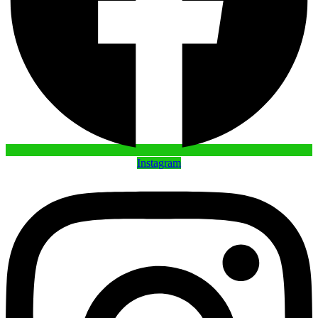
Instagram