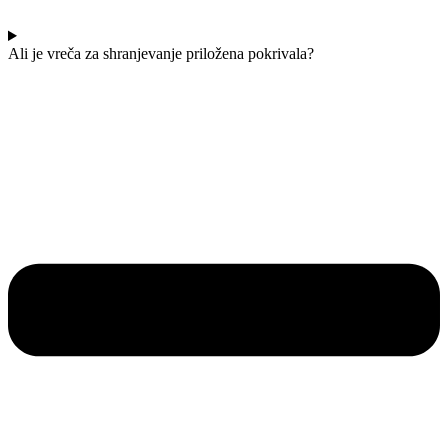
Ali je vreča za shranjevanje priložena pokrivala?