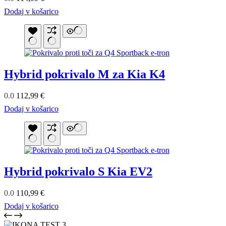
Dodaj v košarico
Hybrid pokrivalo M za Kia K4
0.0
112,99
€
Dodaj v košarico
Hybrid pokrivalo S Kia EV2
0.0
110,99
€
Dodaj v košarico