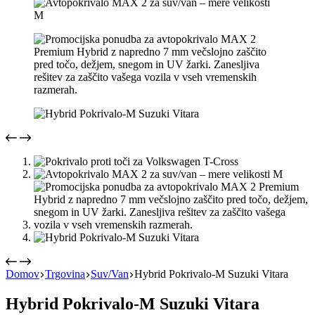
Domov
Trgovina
Suv/Van
Hybrid Pokrivalo-M Suzuki Vitara
Hybrid Pokrivalo-M Suzuki Vitara