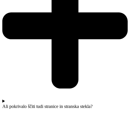
Ali pokrivalo ščiti tudi stranice in stranska stekla?