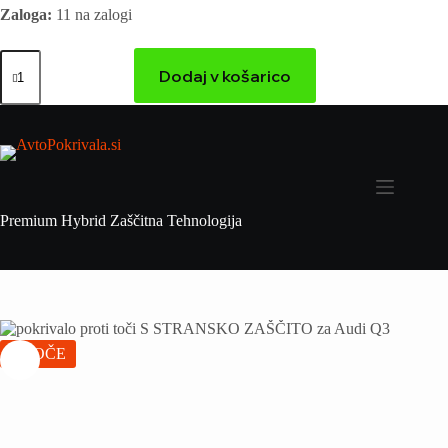
Zaloga:
11 na zalogi
Dodaj v košarico
Premium Hybrid Zaščitna Tehnologija
VROČE