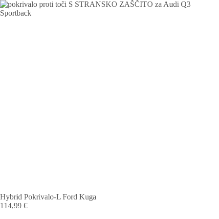
Hybrid Pokrivalo-L Ford Kuga
114,99
€