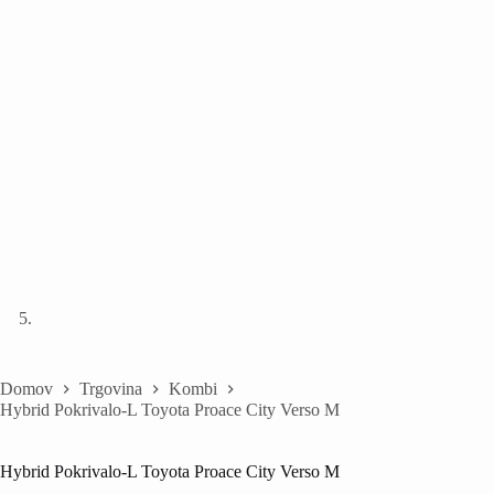
Domov
Trgovina
Kombi
Hybrid Pokrivalo-L Toyota Proace City Verso M
Hybrid Pokrivalo-L Toyota Proace City Verso M