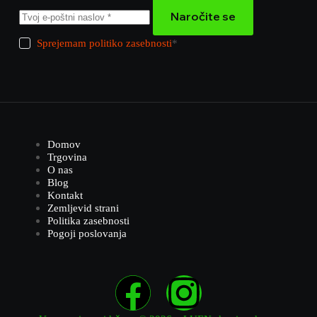
Naročite se
Sprejemam politiko zasebnosti
*
Domov
Trgovina
O nas
Blog
Kontakt
Zemljevid strani
Politika zasebnosti
Pogoji poslovanja