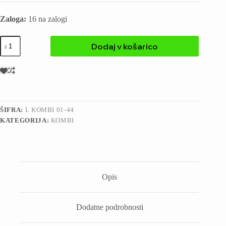
Zaloga:
16 na zalogi
Dodaj v košarico
ŠIFRA:
L KOMBI 01-44
KATEGORIJA:
KOMBI
Opis
Dodatne podrobnosti