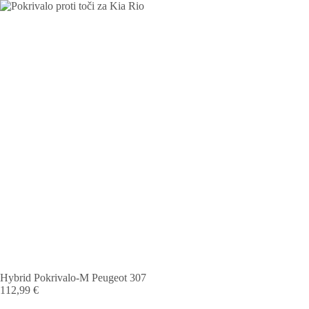
Hybrid Pokrivalo-M Peugeot 307
112,99
€