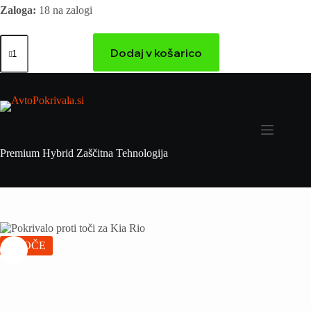
Zaloga:
18 na zalogi
Dodaj v košarico
Premium Hybrid Zaščitna Tehnologija
VROČE