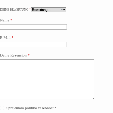
DEINE BEWERTUNG
*
Name
*
E-Mail
*
Deine Rezension
*
Sprejemam politiko zasebnosti
*