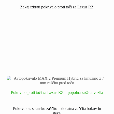
Zakaj izbrati pokrivalo proti toči za Lexus RZ
Pokrivalo proti toči za Lexus RZ – popolna zaščita vozila
Pokrivalo s stransko zaščito – dodatna zaščita bokov in
stekel