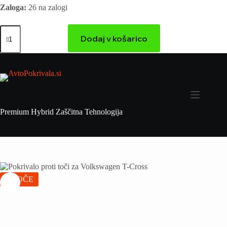
Zaloga:
26 na zalogi
Dodaj v košarico
Premium Hybrid Zaščitna Tehnologija
VROČE