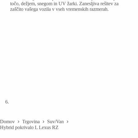
Domov
Trgovina
Suv/Van
Hybrid pokrivalo L Lexus RZ